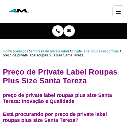
Home
Serviços
empresa de private label
private label roupas esportivas
preço de private label roupas plus size Santa Tereza
Preço de Private Label Roupas
Plus Size Santa Tereza
preço de private label roupas plus size Santa
Tereza: Inovação e Qualidade
Está procurando por preço de private label
roupas plus size Santa Tereza?