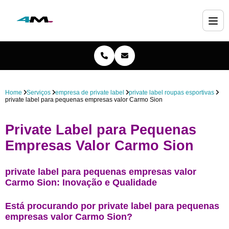
Home
Serviços
empresa de private label
private label roupas esportivas
private label para pequenas empresas valor Carmo Sion
Private Label para Pequenas
Empresas Valor Carmo Sion
private label para pequenas empresas valor
Carmo Sion: Inovação e Qualidade
Está procurando por private label para pequenas
empresas valor Carmo Sion?