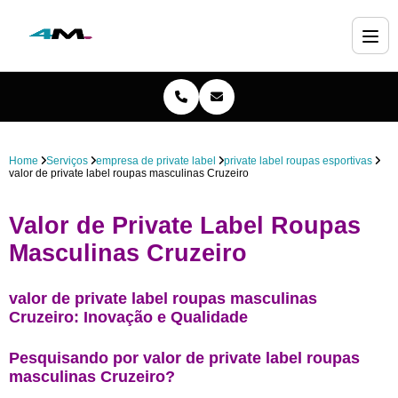
Home
Serviços
empresa de private label
private label roupas esportivas
valor de private label roupas masculinas Cruzeiro
Valor de Private Label Roupas
Masculinas Cruzeiro
valor de private label roupas masculinas
Cruzeiro: Inovação e Qualidade
Pesquisando por valor de private label roupas
masculinas Cruzeiro?