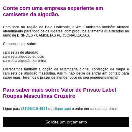
Conte com uma empresa experiente em
camisetas de algodão
.
Com foco na região de Belo Horizonte, a 4m Camisetas também oferece
atendimento para todo os os lugares, com produtos altamente qualificados no
ramo de BRINDES - CAMISETAS PERSONALIZADAS.
Conheça mais sobre
camisetas de algodão
camiseta algodão egípcio
camiseta algodão feminina
Oferecemos também a opção de estamparia digital, confecção de roupa e
camiseta de algodão masculina. Assim, não deixe de entrar em contato para
saber mais. Teremos o prazer de atender você ou seu empreendimento!
Para saber mais sobre Valor de Private Label
Roupas Masculinas Cruzeiro
Ligue para
(31)98410-4941
ou
clique aqui
e entre em contato por email.
Solicite um orçamento