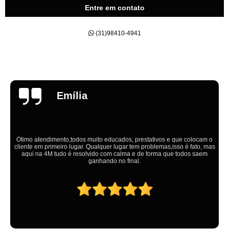
Entre em contato
(31)98410-4941
Emília
Ótimo atendimento,todos muito educados, prestativos e que colocam o
cliente em primeiro lugar. Qualquer lugar tem problemas,isso é fato, mas
aqui na 4M tudo é resolvido com calma e de forma que todos saem
ganhando no final.