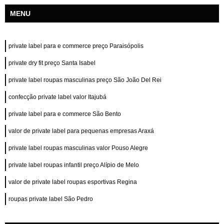
MENU
private label para e commerce preço Paraisópolis
private dry fit preço Santa Isabel
private label roupas masculinas preço São João Del Rei
confecção private label valor Itajubá
private label para e commerce São Bento
valor de private label para pequenas empresas Araxá
private label roupas masculinas valor Pouso Alegre
private label roupas infantil preço Alípio de Melo
valor de private label roupas esportivas Regina
roupas private label São Pedro