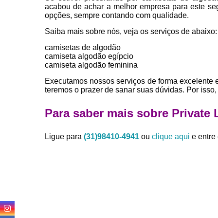
acabou de achar a melhor empresa para este se
opções, sempre contando com qualidade.
Saiba mais sobre nós, veja os serviços de abaixo:
camisetas de algodão
camiseta algodão egípcio
camiseta algodão feminina
Executamos nossos serviços de forma excelente 
teremos o prazer de sanar suas dúvidas. Por isso,
Para saber mais sobre Private
Ligue para
(31)98410-4941
ou
clique aqui
e entre 