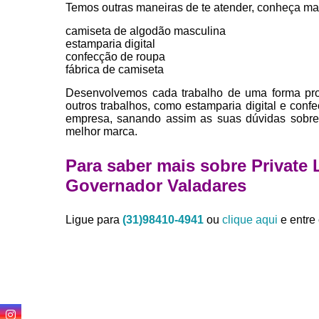
Temos outras maneiras de te atender, conheça ma
camiseta de algodão masculina
estamparia digital
confecção de roupa
fábrica de camiseta
Desenvolvemos cada trabalho de uma forma profi
outros trabalhos, como estamparia digital e con
empresa, sanando assim as suas dúvidas sobre 
melhor marca.
Para saber mais sobre Private
Governador Valadares
Ligue para
(31)98410-4941
ou
clique aqui
e entre 