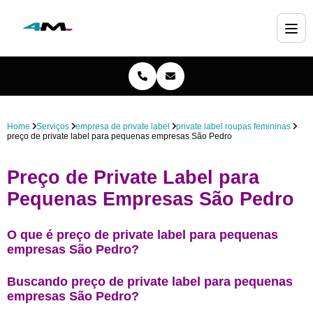
Home
Serviços
empresa de private label
private label roupas femininas
preço de private label para pequenas empresas São Pedro
Preço de Private Label para
Pequenas Empresas São Pedro
O que é preço de private label para pequenas
empresas São Pedro?
Buscando preço de private label para pequenas
empresas São Pedro?