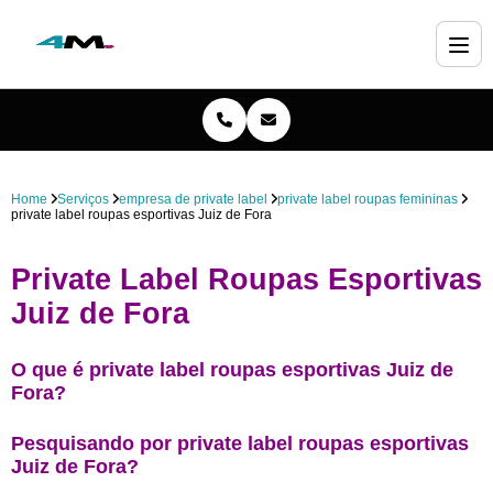
Home
Serviços
empresa de private label
private label roupas femininas
private label roupas esportivas Juiz de Fora
Private Label Roupas Esportivas
Juiz de Fora
O que é private label roupas esportivas Juiz de
Fora?
Pesquisando por private label roupas esportivas
Juiz de Fora?