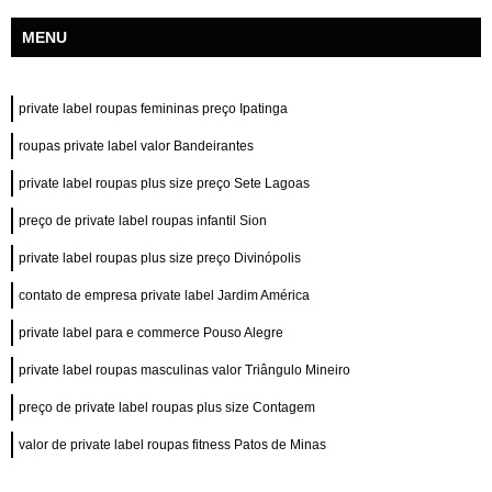
MENU
private label roupas femininas preço Ipatinga
roupas private label valor Bandeirantes
private label roupas plus size preço Sete Lagoas
preço de private label roupas infantil Sion
private label roupas plus size preço Divinópolis
contato de empresa private label Jardim América
private label para e commerce Pouso Alegre
private label roupas masculinas valor Triângulo Mineiro
preço de private label roupas plus size Contagem
valor de private label roupas fitness Patos de Minas