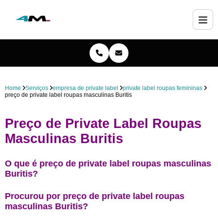
Home
Serviços
empresa de private label
private label roupas femininas
preço de private label roupas masculinas Buritis
Preço de Private Label Roupas
Masculinas Buritis
O que é preço de private label roupas masculinas
Buritis?
Procurou por preço de private label roupas
masculinas Buritis?