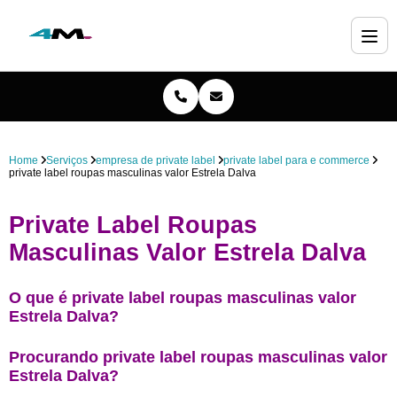
Home
Serviços
empresa de private label
private label para e commerce
private label roupas masculinas valor Estrela Dalva
Private Label Roupas
Masculinas Valor Estrela Dalva
O que é private label roupas masculinas valor
Estrela Dalva?
Procurando private label roupas masculinas valor
Estrela Dalva?