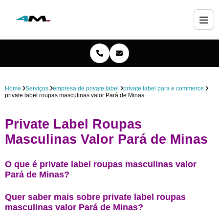
Home
Serviços
empresa de private label
private label para e commerce
private label roupas masculinas valor Pará de Minas
Private Label Roupas
Masculinas Valor Pará de Minas
O que é private label roupas masculinas valor
Pará de Minas?
Quer saber mais sobre private label roupas
masculinas valor Pará de Minas?