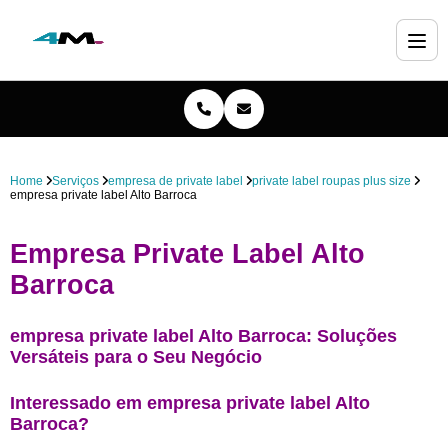
Home
Serviços
empresa de private label
private label roupas plus size
empresa private label Alto Barroca
Empresa Private Label Alto
Barroca
empresa private label Alto Barroca: Soluções
Versáteis para o Seu Negócio
Interessado em empresa private label Alto
Barroca?