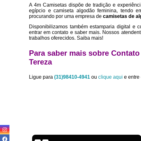
A 4m Camisetas dispõe de tradição e experiênc
egípcio e camiseta algodão feminina, tendo 
procurando por uma empresa de
camisetas de a
Disponibilizamos também estamparia digital e c
entrar em contato e saber mais. Nossos atendent
trabalhos oferecidos. Saiba mais!
Para saber mais sobre Contato
Tereza
Ligue para
(31)98410-4941
ou
clique aqui
e entre 