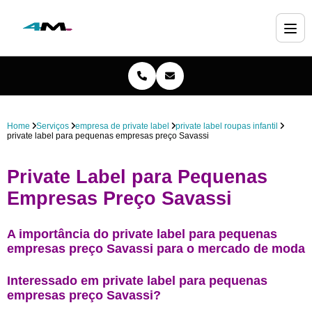
Home
Serviços
empresa de private label
private label roupas infantil
private label para pequenas empresas preço Savassi
Private Label para Pequenas
Empresas Preço Savassi
A importância do private label para pequenas
empresas preço Savassi para o mercado de moda
Interessado em private label para pequenas
empresas preço Savassi?