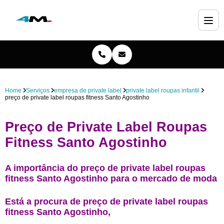
Home
Serviços
empresa de private label
private label roupas infantil
preço de private label roupas fitness Santo Agostinho
Preço de Private Label Roupas
Fitness Santo Agostinho
A importância do preço de private label roupas
fitness Santo Agostinho para o mercado de moda
Está a procura de preço de private label roupas
fitness Santo Agostinho,