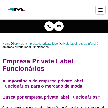
Home
Serviços
empresa de private label
private label roupas infantil
empresa private label Funcionários
Empresa Private Label
Funcionários
A importância do empresa private label
Funcionários para o mercado de moda
Busca por empresa private label Funcionários?
Conheça nossos serviços entre eles estão opções variadas do segmento de