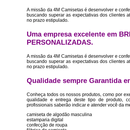
A missão da 4M Camisetas é desenvolver e confe
buscando superar as expectativas dos clientes 
no prazo estipulado.
Uma empresa excelente em B
PERSONALIZADAS.
A missão da 4M Camisetas é desenvolver e confe
buscando superar as expectativas dos clientes 
no prazo estipulado.
Qualidade sempre Garantida e
Conheça todos os nossos produtos, como por exe
qualidade e entrega deste tipo de produto, c
profissionais saberão indicar e atender você da m
camiseta de algodão masculina
estamparia digital
confecção de roupa