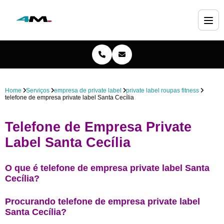
Home
Serviços
empresa de private label
private label roupas fitness
telefone de empresa private label Santa Cecília
Telefone de Empresa Private
Label Santa Cecília
O que é telefone de empresa private label Santa
Cecília?
Procurando telefone de empresa private label
Santa Cecília?