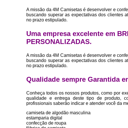
A missão da 4M Camisetas é desenvolver e confe
buscando superar as expectativas dos clientes 
no prazo estipulado.
Uma empresa excelente em B
PERSONALIZADAS.
A missão da 4M Camisetas é desenvolver e confe
buscando superar as expectativas dos clientes 
no prazo estipulado.
Qualidade sempre Garantida e
Conheça todos os nossos produtos, como por exe
qualidade e entrega deste tipo de produto, c
profissionais saberão indicar e atender você da m
camiseta de algodão masculina
estamparia digital
confecção de roupa