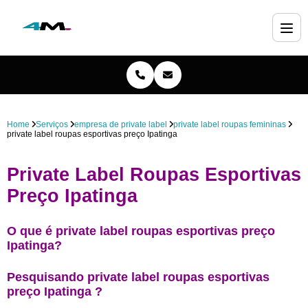
Home
Serviços
empresa de private label
private label roupas femininas
private label roupas esportivas preço Ipatinga
Private Label Roupas Esportivas
Preço Ipatinga
O que é private label roupas esportivas preço
Ipatinga?
Pesquisando private label roupas esportivas
preço Ipatinga ?