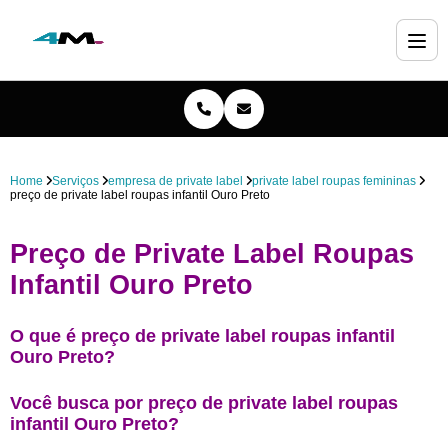
Home
Serviços
empresa de private label
private label roupas femininas
preço de private label roupas infantil Ouro Preto
Preço de Private Label Roupas
Infantil Ouro Preto
O que é preço de private label roupas infantil
Ouro Preto?
Você busca por preço de private label roupas
infantil Ouro Preto?