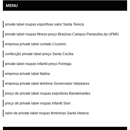
MENU
private label roupas esportivas valor Santa Tereza
private label roupas fitness preço Braúnas Campus Pampulha da UFMG
empresa private label contato Cruzeiro
confecção private label preço Santa Cecília
private label roupas infantil preço Formiga
empresa private label Itabira
empresa private label telefone Governador Valadares
preço de private label roupas esportivas Bandeirantes
preço de private label roupas infantil Sion
valor de private label roupas femininas Santa Helena