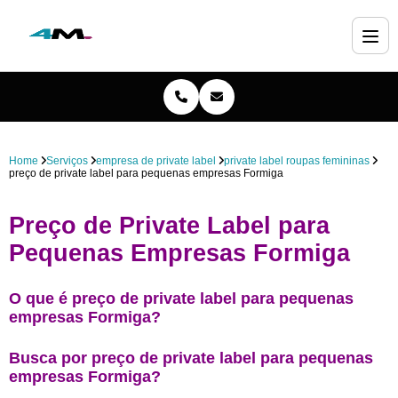
Home
Serviços
empresa de private label
private label roupas femininas
preço de private label para pequenas empresas Formiga
Preço de Private Label para
Pequenas Empresas Formiga
O que é preço de private label para pequenas
empresas Formiga?
Busca por preço de private label para pequenas
empresas Formiga?