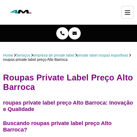
Home
Serviços
empresa de private label
private label roupas esportivas
roupas private label preço Alto Barroca
Roupas Private Label Preço Alto
Barroca
roupas private label preço Alto Barroca: Inovação
e Qualidade
Buscando roupas private label preço Alto
Barroca?