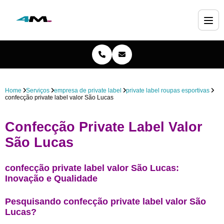
Home
Serviços
empresa de private label
private label roupas esportivas
confecção private label valor São Lucas
Confecção Private Label Valor
São Lucas
confecção private label valor São Lucas:
Inovação e Qualidade
Pesquisando confecção private label valor São
Lucas?