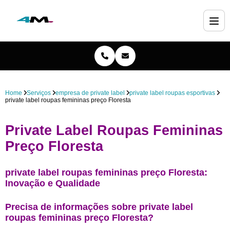
Home
Serviços
empresa de private label
private label roupas esportivas
private label roupas femininas preço Floresta
Private Label Roupas Femininas
Preço Floresta
private label roupas femininas preço Floresta:
Inovação e Qualidade
Precisa de informações sobre private label
roupas femininas preço Floresta?