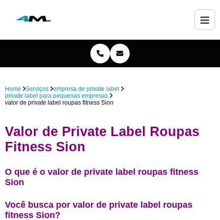
Home
Serviços
empresa de private label
private label para pequenas empresas
valor de private label roupas fitness Sion
Valor de Private Label Roupas
Fitness Sion
O que é o valor de private label roupas fitness
Sion
Você busca por valor de private label roupas
fitness Sion?