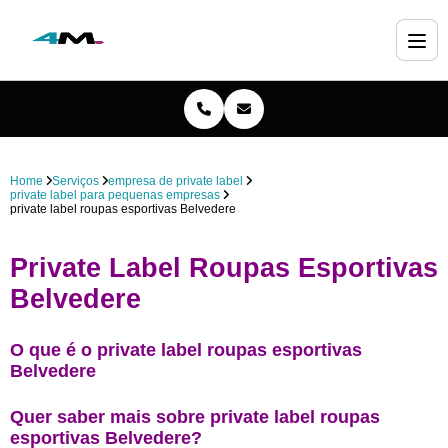
Home
Serviços
empresa de private label
private label para pequenas empresas
private label roupas esportivas Belvedere
Private Label Roupas Esportivas
Belvedere
O que é o private label roupas esportivas
Belvedere
Quer saber mais sobre private label roupas
esportivas Belvedere?