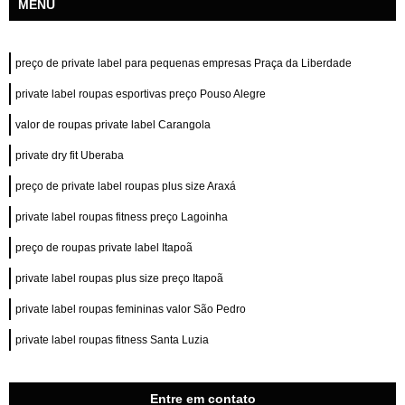
MENU
preço de private label para pequenas empresas Praça da Liberdade
private label roupas esportivas preço Pouso Alegre
valor de roupas private label Carangola
private dry fit Uberaba
preço de private label roupas plus size Araxá
private label roupas fitness preço Lagoinha
preço de roupas private label Itapoã
private label roupas plus size preço Itapoã
private label roupas femininas valor São Pedro
private label roupas fitness Santa Luzia
Entre em contato