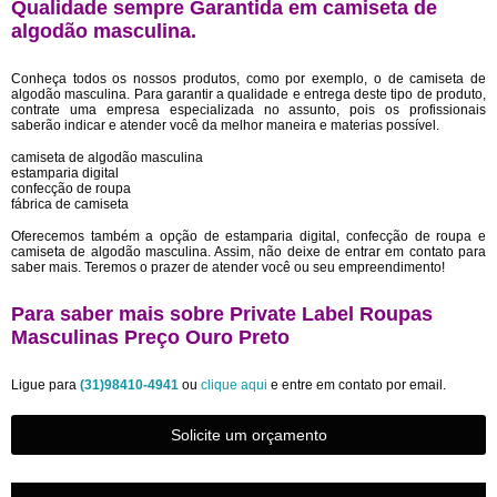
Qualidade sempre Garantida em camiseta de
algodão masculina.
Conheça todos os nossos produtos, como por exemplo, o de camiseta de
algodão masculina. Para garantir a qualidade e entrega deste tipo de produto,
contrate uma empresa especializada no assunto, pois os profissionais
saberão indicar e atender você da melhor maneira e materias possível.
camiseta de algodão masculina
estamparia digital
confecção de roupa
fábrica de camiseta
Oferecemos também a opção de estamparia digital, confecção de roupa e
camiseta de algodão masculina. Assim, não deixe de entrar em contato para
saber mais. Teremos o prazer de atender você ou seu empreendimento!
Para saber mais sobre Private Label Roupas
Masculinas Preço Ouro Preto
Ligue para
(31)98410-4941
ou
clique aqui
e entre em contato por email.
Solicite um orçamento