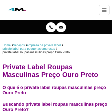
Home
Serviços
empresa de private label
private label para pequenas empresas
private label roupas masculinas preço Ouro Preto
Private Label Roupas
Masculinas Preço Ouro Preto
O que é o private label roupas masculinas preço
Ouro Preto
Buscando private label roupas masculinas preço
Ouro Preto?