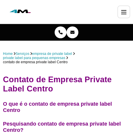
Home
Serviços
empresa de private label
private label para pequenas empresas
contato de empresa private label Centro
Contato de Empresa Private
Label Centro
O que é o contato de empresa private label
Centro
Pesquisando contato de empresa private label
Centro?