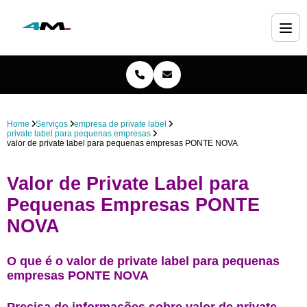
Home
Serviços
empresa de private label
private label para pequenas empresas
valor de private label para pequenas empresas PONTE NOVA
Valor de Private Label para
Pequenas Empresas PONTE
NOVA
O que é o valor de private label para pequenas
empresas PONTE NOVA