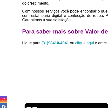
do crescimento.
Com nossos serviços você pode encontrar o que 
com estamparia digital e confecção de roupa. 
Garantimos a sua satisfação!
Para saber mais sobre Valor d
Ligue para
(31)98410-4941
ou
clique aqui
e entre 