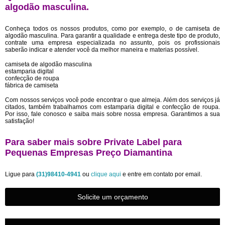
algodão masculina.
Conheça todos os nossos produtos, como por exemplo, o de camiseta de
algodão masculina. Para garantir a qualidade e entrega deste tipo de produto,
contrate uma empresa especializada no assunto, pois os profissionais
saberão indicar e atender você da melhor maneira e materias possível.
camiseta de algodão masculina
estamparia digital
confecção de roupa
fábrica de camiseta
Com nossos serviços você pode encontrar o que almeja. Além dos serviços já
citados, também trabalhamos com estamparia digital e confecção de roupa.
Por isso, fale conosco e saiba mais sobre nossa empresa. Garantimos a sua
satisfação!
Para saber mais sobre Private Label para
Pequenas Empresas Preço Diamantina
Ligue para
(31)98410-4941
ou
clique aqui
e entre em contato por email.
Solicite um orçamento