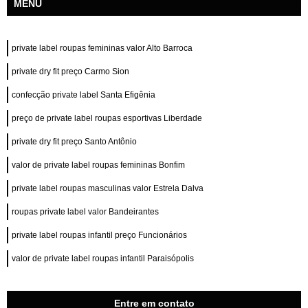
MENU
private label roupas femininas valor Alto Barroca
private dry fit preço Carmo Sion
confecção private label Santa Efigênia
preço de private label roupas esportivas Liberdade
private dry fit preço Santo Antônio
valor de private label roupas femininas Bonfim
private label roupas masculinas valor Estrela Dalva
roupas private label valor Bandeirantes
private label roupas infantil preço Funcionários
valor de private label roupas infantil Paraisópolis
Entre em contato