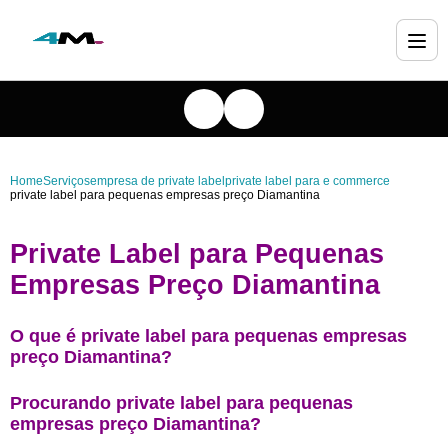
Home
Serviços
empresa de private label
private label para e commerce
private label para pequenas empresas preço Diamantina
Private Label para Pequenas
Empresas Preço Diamantina
O que é private label para pequenas empresas
preço Diamantina?
Procurando private label para pequenas
empresas preço Diamantina?