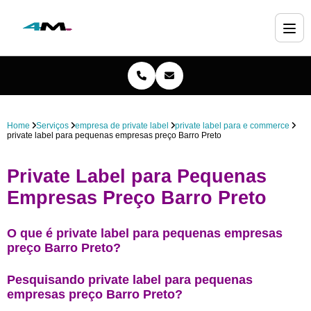
Home
Serviços
empresa de private label
private label para e commerce
private label para pequenas empresas preço Barro Preto
Private Label para Pequenas
Empresas Preço Barro Preto
O que é private label para pequenas empresas
preço Barro Preto?
Pesquisando private label para pequenas
empresas preço Barro Preto?