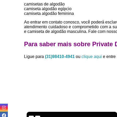
camisetas de algodão
camiseta algodão egípcio
camiseta algodão feminina
Ao entrar em contato conosco, você poderá esclar
atendimento cuidadoso e comprometido com a su
e camiseta de algodão masculina. Fale com nosso
Para saber mais sobre Private 
Ligue para
(31)98410-4941
ou
clique aqui
e entre 