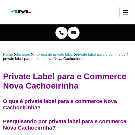
Home
Serviços
empresa de private label
private label para e commerce
private label para e commerce Nova Cachoeirinha
Private Label para e Commerce
Nova Cachoeirinha
O que é private label para e commerce Nova
Cachoeirinha?
Pesquisando por private label para e commerce
Nova Cachoeirinha?