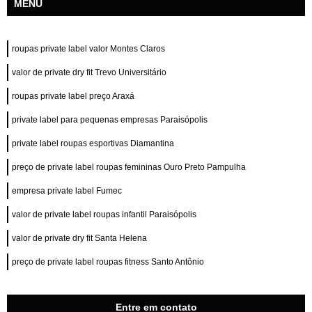
MENU
roupas private label valor Montes Claros
valor de private dry fit Trevo Universitário
roupas private label preço Araxá
private label para pequenas empresas Paraisópolis
private label roupas esportivas Diamantina
preço de private label roupas femininas Ouro Preto Pampulha
empresa private label Fumec
valor de private label roupas infantil Paraisópolis
valor de private dry fit Santa Helena
preço de private label roupas fitness Santo Antônio
Entre em contato