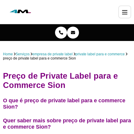
Home
Serviços
empresa de private label
private label para e commerce
preço de private label para e commerce Sion
Preço de Private Label para e
Commerce Sion
O que é preço de private label para e commerce
Sion?
Quer saber mais sobre preço de private label para
e commerce Sion?