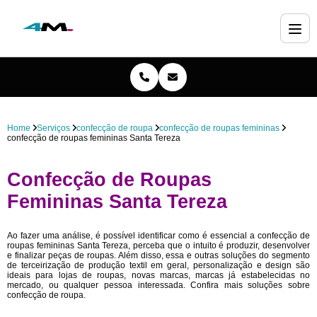
Home
Serviços
confecção de roupa
confecção de roupas femininas
confecção de roupas femininas Santa Tereza
Confecção de Roupas
Femininas Santa Tereza
Ao fazer uma análise, é possível identificar como é essencial a confecção de
roupas femininas Santa Tereza, perceba que o intuito é produzir, desenvolver
e finalizar peças de roupas. Além disso, essa e outras soluções do segmento
de terceirização de produção textil em geral, personalização e design são
ideais para lojas de roupas, novas marcas, marcas já estabelecidas no
mercado, ou qualquer pessoa interessada. Confira mais soluções sobre
confecção de roupa.