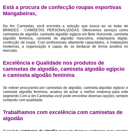
Está a procura de confecção roupas esportivas
Mangabeiras,
Na 4m Camisetas, você encontra a solução que busca ao se tratar de
BRINDES - CAMISETAS PERSONALIZADAS. Oferecemos serviços como
camisetas de algodão, camiseta algodão egípcio em Belo Horizonte, camiseta
algodão feminina, camiseta de algodão masculina, estamparia digital,
confecção de roupa. Com profissionais altamente capacitados, e instalações
modernas, a organização é capaz de se destacar de forma positiva no
mercado.
Excelência e Qualidade nos produtos de
camisetas de algodão, camiseta algodão egípcio
e camiseta algodão feminina
Se estiver procurando por camisetas de algodão, camiseta algodão egípcio e
camiseta algodão feminina, acabou de achar a melhor empresa para este
segmento.Com a 4m Camisetas você pode encontrar diversas opções, sempre
contando com qualidade.
Trabalhamos com excelência com camisetas de
algodão