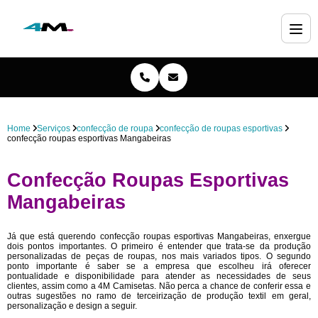
Home
Serviços
confecção de roupa
confecção de roupas esportivas
confecção roupas esportivas Mangabeiras
Confecção Roupas Esportivas
Mangabeiras
Já que está querendo confecção roupas esportivas Mangabeiras, enxergue
dois pontos importantes. O primeiro é entender que trata-se da produção
personalizadas de peças de roupas, nos mais variados tipos. O segundo
ponto importante é saber se a empresa que escolheu irá oferecer
pontualidade e disponibilidade para atender as necessidades de seus
clientes, assim como a 4M Camisetas. Não perca a chance de conferir essa e
outras sugestões no ramo de terceirização de produção textil em geral,
personalização e design a seguir.