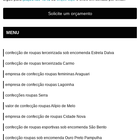
Solicite um orçamento
MENU
confecção de roupas terceirizada sob encomenda Estrela Dalva
confecção de roupas terceirizada Carmo
empresa de confecção roupas femininas Araguari
empresa de confecção roupas Lagoinha
confecções roupas Serra
valor de confecção roupas Alípio de Melo
empresa de confecção de roupas Cidade Nova
confecção de roupas esportivas sob encomenda São Bento
confecção roupas sob encomenda Ouro Preto Pampulha