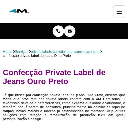
Home
Serviços
private labels
private label camisetas t-shirt
confecção private label de jeans Ouro Preto
Confecção Private Label de
Jeans Ouro Preto
Já que busca por confecção private label de jeans Ouro Preto, observe que
todos que procuram por private labels contam com a 4M Camisetas. O
favoritismo deve-se a características, como extrema qualidade e variedade, e
também, por já serem de confiança, principalmente na opinião de lojas de
roupas, novas marcas e marcas já estabelecidas no mercado. Veja outras
soluções com relação a terceirização de produção textil em geral,
personalização e design.