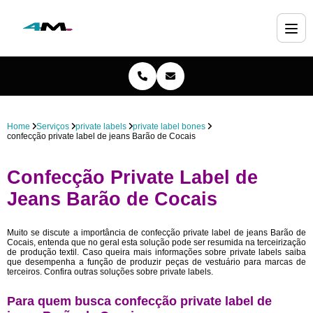
Home
Serviços
private labels
private label bones
confecção private label de jeans Barão de Cocais
Confecção Private Label de
Jeans Barão de Cocais
Muito se discute a importância de confecção private label de jeans Barão de
Cocais, entenda que no geral esta solução pode ser resumida na terceirização
de produção textil. Caso queira mais informações sobre private labels saiba
que desempenha a função de produzir peças de vestuário para marcas de
terceiros. Confira outras soluções sobre private labels.
Para quem busca confecção private label de