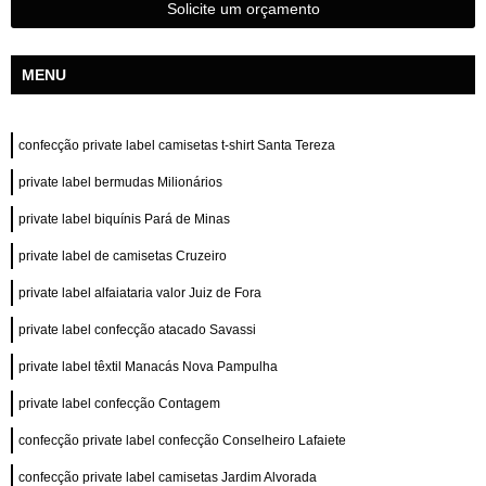
Solicite um orçamento
MENU
confecção private label camisetas t-shirt Santa Tereza
private label bermudas Milionários
private label biquínis Pará de Minas
private label de camisetas Cruzeiro
private label alfaiataria valor Juiz de Fora
private label confecção atacado Savassi
private label têxtil Manacás Nova Pampulha
private label confecção Contagem
confecção private label confecção Conselheiro Lafaiete
confecção private label camisetas Jardim Alvorada