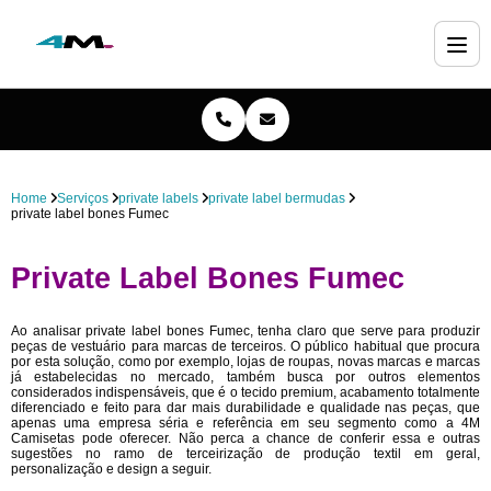
Home
Serviços
private labels
private label bermudas
private label bones Fumec
Private Label Bones Fumec
Ao analisar private label bones Fumec, tenha claro que serve para produzir
peças de vestuário para marcas de terceiros. O público habitual que procura
por esta solução, como por exemplo, lojas de roupas, novas marcas e marcas
já estabelecidas no mercado, também busca por outros elementos
considerados indispensáveis, que é o tecido premium, acabamento totalmente
diferenciado e feito para dar mais durabilidade e qualidade nas peças, que
apenas uma empresa séria e referência em seu segmento como a 4M
Camisetas pode oferecer. Não perca a chance de conferir essa e outras
sugestões no ramo de terceirização de produção textil em geral,
personalização e design a seguir.