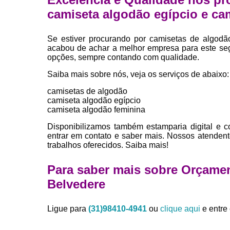
camiseta algodão egípcio e ca
Se estiver procurando por camisetas de algodã
acabou de achar a melhor empresa para este se
opções, sempre contando com qualidade.
Saiba mais sobre nós, veja os serviços de abaixo:
camisetas de algodão
camiseta algodão egípcio
camiseta algodão feminina
Disponibilizamos também estamparia digital e c
entrar em contato e saber mais. Nossos atendent
trabalhos oferecidos. Saiba mais!
Para saber mais sobre Orçame
Belvedere
Ligue para
(31)98410-4941
ou
clique aqui
e entre 