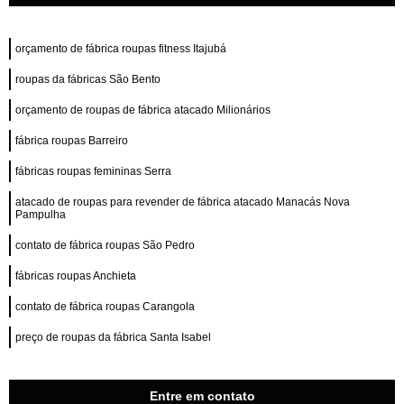
orçamento de fábrica roupas fitness Itajubá
roupas da fábricas São Bento
orçamento de roupas de fábrica atacado Milionários
fábrica roupas Barreiro
fábricas roupas femininas Serra
atacado de roupas para revender de fábrica atacado Manacás Nova
Pampulha
contato de fábrica roupas São Pedro
fábricas roupas Anchieta
contato de fábrica roupas Carangola
preço de roupas da fábrica Santa Isabel
Entre em contato