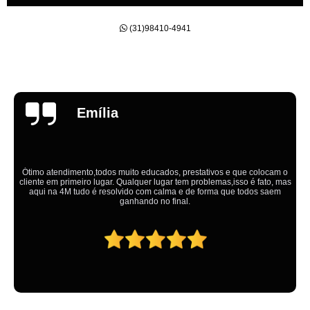
(31)98410-4941
Emília
Ótimo atendimento,todos muito educados, prestativos e que colocam o
cliente em primeiro lugar. Qualquer lugar tem problemas,isso é fato, mas
aqui na 4M tudo é resolvido com calma e de forma que todos saem
ganhando no final.