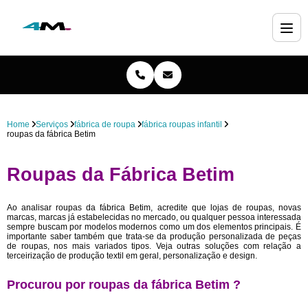
Home
Serviços
fábrica de roupa
fábrica roupas infantil
roupas da fábrica Betim
Roupas da Fábrica Betim
Ao analisar roupas da fábrica Betim, acredite que lojas de roupas, novas
marcas, marcas já estabelecidas no mercado, ou qualquer pessoa interessada
sempre buscam por modelos modernos como um dos elementos principais. É
importante saber também que trata-se da produção personalizada de peças
de roupas, nos mais variados tipos. Veja outras soluções com relação a
terceirização de produção textil em geral, personalização e design.
Procurou por roupas da fábrica Betim ?