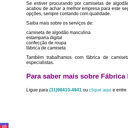
Se estiver procurando por camisetas de algodã
acabou de achar a melhor empresa para este se
opções, sempre contando com qualidade.
Saiba mais sobre os serviços de:
camiseta de algodão masculina
estamparia digital
confecção de roupa
fábrica de camiseta
Também trabalhamos com fábrica de camiset
especialistas.
Para saber mais sobre Fábrica
Ligue para
(31)98410-4941
ou
clique aqui
e entre 