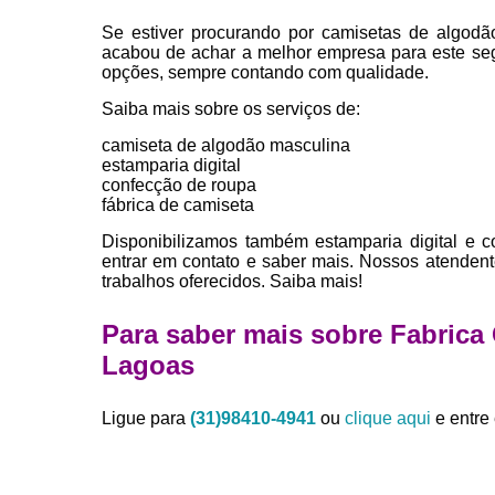
Se estiver procurando por camisetas de algodã
acabou de achar a melhor empresa para este se
opções, sempre contando com qualidade.
Saiba mais sobre os serviços de:
camiseta de algodão masculina
estamparia digital
confecção de roupa
fábrica de camiseta
Disponibilizamos também estamparia digital e c
entrar em contato e saber mais. Nossos atendent
trabalhos oferecidos. Saiba mais!
Para saber mais sobre Fabrica
Lagoas
Ligue para
(31)98410-4941
ou
clique aqui
e entre 