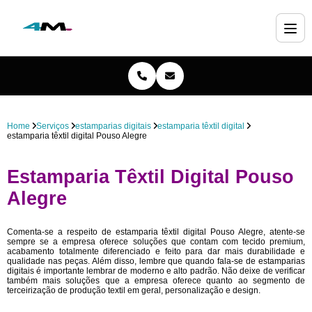
Home
Serviços
estamparias digitais
estamparia têxtil digital
estamparia têxtil digital Pouso Alegre
Estamparia Têxtil Digital Pouso
Alegre
Comenta-se a respeito de estamparia têxtil digital Pouso Alegre, atente-se
sempre se a empresa oferece soluções que contam com tecido premium,
acabamento totalmente diferenciado e feito para dar mais durabilidade e
qualidade nas peças. Além disso, lembre que quando fala-se de estamparias
digitais é importante lembrar de moderno e alto padrão. Não deixe de verificar
também mais soluções que a empresa oferece quanto ao segmento de
terceirização de produção textil em geral, personalização e design.