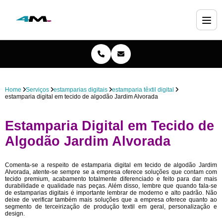
Home
Serviços
estamparias digitais
estamparia têxtil digital
estamparia digital em tecido de algodão Jardim Alvorada
Estamparia Digital em Tecido de
Algodão Jardim Alvorada
Comenta-se a respeito de estamparia digital em tecido de algodão Jardim
Alvorada, atente-se sempre se a empresa oferece soluções que contam com
tecido premium, acabamento totalmente diferenciado e feito para dar mais
durabilidade e qualidade nas peças. Além disso, lembre que quando fala-se
de estamparias digitais é importante lembrar de moderno e alto padrão. Não
deixe de verificar também mais soluções que a empresa oferece quanto ao
segmento de terceirização de produção textil em geral, personalização e
design.