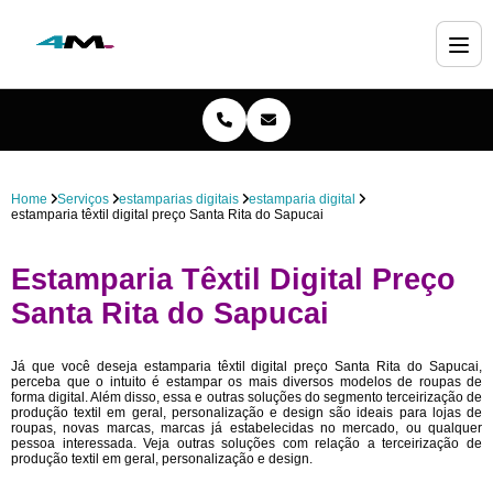
Home
Serviços
estamparias digitais
estamparia digital
estamparia têxtil digital preço Santa Rita do Sapucai
Estamparia Têxtil Digital Preço
Santa Rita do Sapucai
Já que você deseja estamparia têxtil digital preço Santa Rita do Sapucai,
perceba que o intuito é estampar os mais diversos modelos de roupas de
forma digital. Além disso, essa e outras soluções do segmento terceirização de
produção textil em geral, personalização e design são ideais para lojas de
roupas, novas marcas, marcas já estabelecidas no mercado, ou qualquer
pessoa interessada. Veja outras soluções com relação a terceirização de
produção textil em geral, personalização e design.