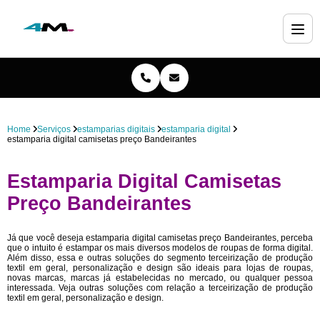
Home
Serviços
estamparias digitais
estamparia digital
estamparia digital camisetas preço Bandeirantes
Estamparia Digital Camisetas
Preço Bandeirantes
Já que você deseja estamparia digital camisetas preço Bandeirantes, perceba
que o intuito é estampar os mais diversos modelos de roupas de forma digital.
Além disso, essa e outras soluções do segmento terceirização de produção
textil em geral, personalização e design são ideais para lojas de roupas,
novas marcas, marcas já estabelecidas no mercado, ou qualquer pessoa
interessada. Veja outras soluções com relação a terceirização de produção
textil em geral, personalização e design.