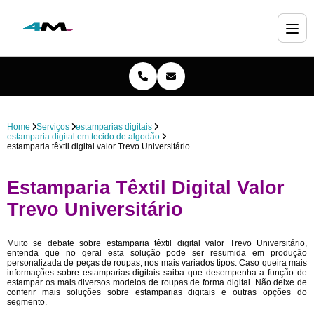
Home
Serviços
estamparias digitais
estamparia digital em tecido de algodão
estamparia têxtil digital valor Trevo Universitário
Estamparia Têxtil Digital Valor
Trevo Universitário
Muito se debate sobre estamparia têxtil digital valor Trevo Universitário,
entenda que no geral esta solução pode ser resumida em produção
personalizada de peças de roupas, nos mais variados tipos. Caso queira mais
informações sobre estamparias digitais saiba que desempenha a função de
estampar os mais diversos modelos de roupas de forma digital. Não deixe de
conferir mais soluções sobre estamparias digitais e outras opções do
segmento.