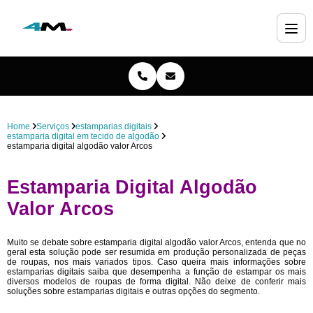
Home
Serviços
estamparias digitais
estamparia digital em tecido de algodão
estamparia digital algodão valor Arcos
Estamparia Digital Algodão
Valor Arcos
Muito se debate sobre estamparia digital algodão valor Arcos, entenda que no
geral esta solução pode ser resumida em produção personalizada de peças
de roupas, nos mais variados tipos. Caso queira mais informações sobre
estamparias digitais saiba que desempenha a função de estampar os mais
diversos modelos de roupas de forma digital. Não deixe de conferir mais
soluções sobre estamparias digitais e outras opções do segmento.